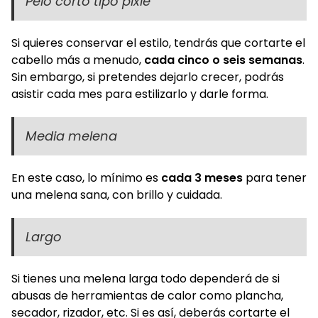
Pelo corto tipo pixie
Si quieres conservar el estilo, tendrás que cortarte el
cabello más a menudo,
cada cinco o seis semanas
.
Sin embargo, si pretendes dejarlo crecer, podrás
asistir cada mes para estilizarlo y darle forma.
Media melena
En este caso, lo mínimo es
cada 3 meses
para tener
una melena sana, con brillo y cuidada.
Largo
Si tienes una melena larga todo dependerá de si
abusas de herramientas de calor como plancha,
secador, rizador, etc. Si es así, deberás cortarte el