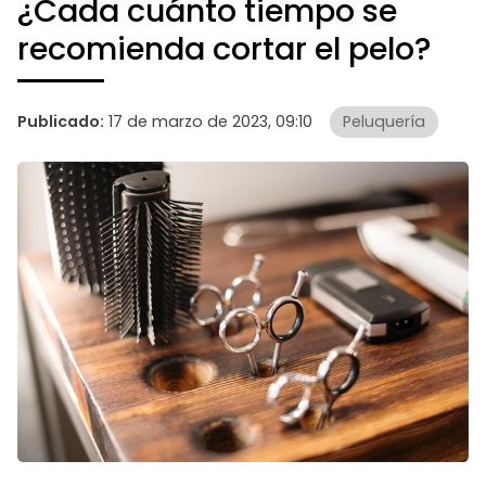
¿Cada cuánto tiempo se
recomienda cortar el pelo?
Publicado:
17 de marzo de 2023, 09:10
Peluquería