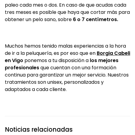
paleo cada mes o dos. En caso de que acudas cada
tres meses es posible que haya que cortar más para
obtener un pelo sano, sobre
6 o 7 centímetros.
Muchos hemos tenido malas experiencias a la hora
de ir a la peluquería, es por eso que en
Borgia Cabeli
en Vigo
ponemos a tu disposición a
los mejores
profesionales
que cuentan con una formación
continua para garantizar un mejor servicio. Nuestros
tratamientos son unisex, personalizados y
adaptados a cada cliente.
Noticias relacionadas