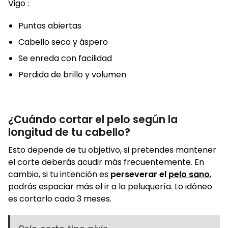
Vigo :
Puntas abiertas
Cabello seco y áspero
Se enreda con facilidad
Perdida de brillo y volumen
¿Cuándo cortar el pelo según la
longitud de tu cabello?
Esto depende de tu objetivo, si pretendes mantener
el corte deberás acudir más frecuentemente. En
cambio, si tu intención es
perseverar el
pelo sano
,
podrás espaciar más el ir a la peluquería. Lo idóneo
es cortarlo cada 3 meses.