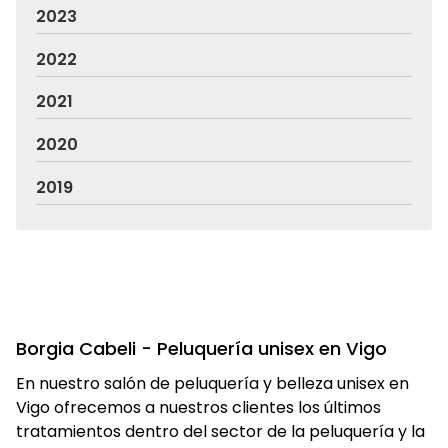
2023
2022
2021
2020
2019
Borgia Cabeli - Peluquería unisex en Vigo
En nuestro salón de peluquería y belleza unisex en
Vigo ofrecemos a nuestros clientes los últimos
tratamientos dentro del sector de la peluquería y la