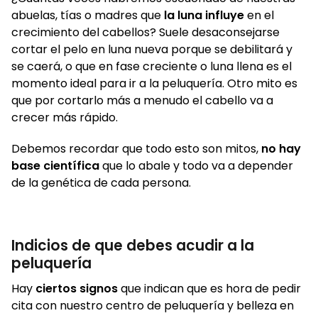
abuelas, tías o madres que
la luna influye
en el
crecimiento del cabellos? Suele desaconsejarse
cortar el pelo en luna nueva porque se debilitará y
se caerá, o que en fase creciente o luna llena es el
momento ideal para ir a la peluquería. Otro mito es
que por cortarlo más a menudo el cabello va a
crecer más rápido.
Debemos recordar que todo esto son mitos,
no hay
base científica
que lo abale y todo va a depender
de la genética de cada persona.
Indicios de que debes acudir a la
peluquería
Hay
ciertos signos
que indican que es hora de pedir
cita con nuestro centro de peluquería y belleza en