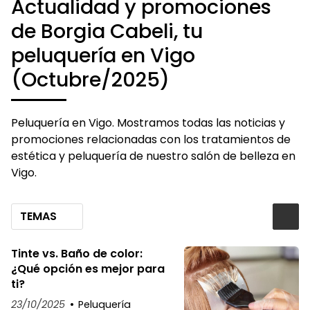
Actualidad y promociones
de Borgia Cabeli, tu
peluquería en Vigo
(Octubre/2025)
Peluquería en Vigo. Mostramos todas las noticias y
promociones relacionadas con los tratamientos de
estética y peluquería de nuestro salón de belleza en
Vigo.
TEMAS
Tinte vs. Baño de color:
¿Qué opción es mejor para
ti?
23/10/2025
Peluquería