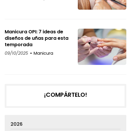
Manicura OPI: 7 ideas de
diseños de uñas para esta
temporada
09/10/2025
Manicura
¡COMPÁRTELO!
2026