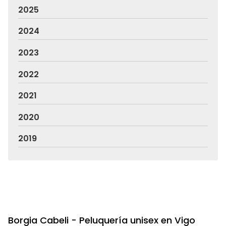
2025
2024
2023
2022
2021
2020
2019
Borgia Cabeli - Peluquería unisex en Vigo