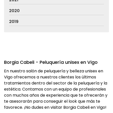
2020
2019
Borgia Cabeli - Peluquería unisex en Vigo
En nuestro salón de peluquería y belleza unisex en
Vigo ofrecemos a nuestros clientes los últimos
tratamientos dentro del sector de la peluquería y la
estética. Contamos con un equipo de profesionales
con muchos años de experiencia que te ofrecerán y
te asesorarán para conseguir el look que más te
favorece. ¡No dudes en visitar Borgia Cabeli en Vigo!