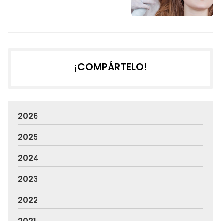
¡COMPÁRTELO!
2026
2025
2024
2023
2022
2021