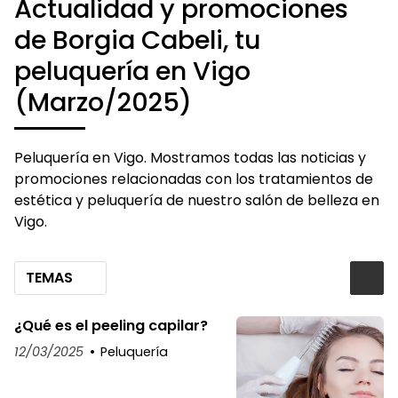
Actualidad y promociones
de Borgia Cabeli, tu
peluquería en Vigo
(Marzo/2025)
Peluquería en Vigo. Mostramos todas las noticias y
promociones relacionadas con los tratamientos de
estética y peluquería de nuestro salón de belleza en
Vigo.
TEMAS
¿Qué es el peeling capilar?
12/03/2025
Peluquería