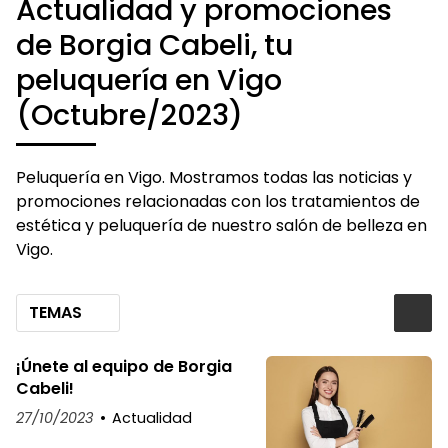
Actualidad y promociones
de Borgia Cabeli, tu
peluquería en Vigo
(Octubre/2023)
Peluquería en Vigo. Mostramos todas las noticias y
promociones relacionadas con los tratamientos de
estética y peluquería de nuestro salón de belleza en
Vigo.
TEMAS
¡Únete al equipo de Borgia
Cabeli!
27/10/2023
Actualidad