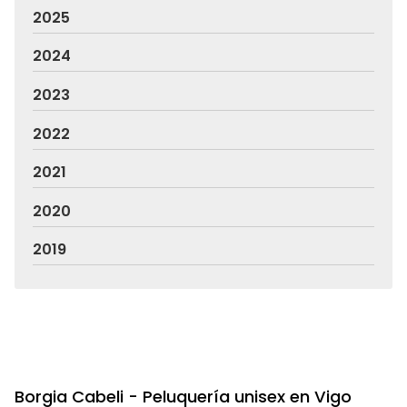
2025
2024
2023
2022
2021
2020
2019
Borgia Cabeli - Peluquería unisex en Vigo