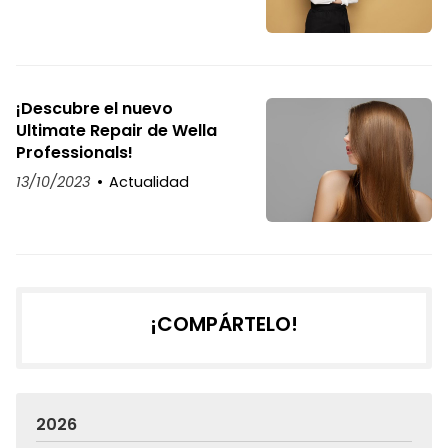
¡Descubre el nuevo
Ultimate Repair de Wella
Professionals!
13/10/2023
Actualidad
¡COMPÁRTELO!
2026