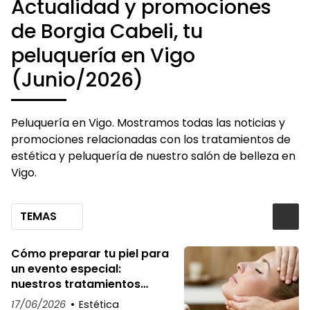
Actualidad y promociones
de Borgia Cabeli, tu
peluquería en Vigo
(Junio/2026)
Peluquería en Vigo. Mostramos todas las noticias y
promociones relacionadas con los tratamientos de
estética y peluquería de nuestro salón de belleza en
Vigo.
TEMAS
Cómo preparar tu piel para
un evento especial:
nuestros tratamientos
estrella
17/06/2026
Estética