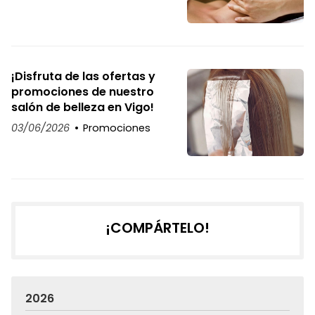
¡Disfruta de las ofertas y
promociones de nuestro
salón de belleza en Vigo!
03/06/2026
Promociones
¡COMPÁRTELO!
2026