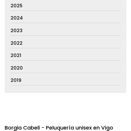
2025
2024
2023
2022
2021
2020
2019
Borgia Cabeli - Peluquería unisex en Vigo