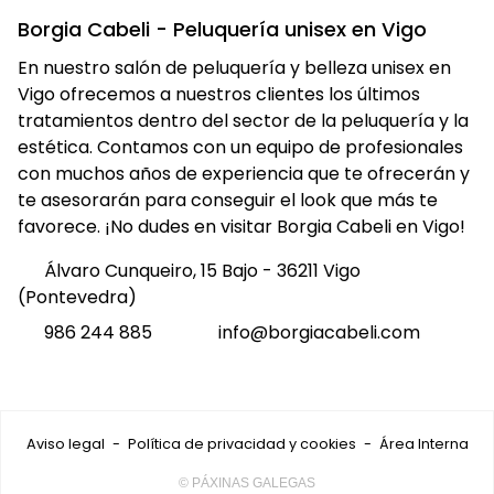
Borgia Cabeli - Peluquería unisex en Vigo
En nuestro salón de peluquería y belleza unisex en
Vigo ofrecemos a nuestros clientes los últimos
tratamientos dentro del sector de la peluquería y la
estética. Contamos con un equipo de profesionales
con muchos años de experiencia que te ofrecerán y
te asesorarán para conseguir el look que más te
favorece. ¡No dudes en visitar Borgia Cabeli en Vigo!
Álvaro Cunqueiro, 15 Bajo - 36211 Vigo
(Pontevedra)
986 244 885
info@borgiacabeli.com
Aviso legal
-
Política de privacidad y cookies
-
Área Interna
© PÁXINAS GALEGAS