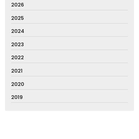
2026
2025
2024
2023
2022
2021
2020
2019