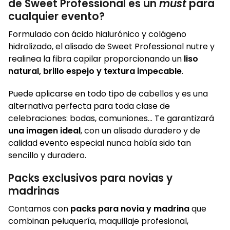
de Sweet Professional es un
must
para
cualquier evento?
Formulado con ácido hialurónico y colágeno
hidrolizado, el alisado de Sweet Professional nutre y
realinea la fibra capilar proporcionando un
liso
natural, brillo espejo y textura impecable
.
Puede aplicarse en todo tipo de cabellos y es una
alternativa perfecta para toda clase de
celebraciones: bodas, comuniones… Te garantizará
una imagen ideal
, con un alisado duradero y de
calidad evento especial nunca había sido tan
sencillo y duradero.
Packs exclusivos para novias y
madrinas
Contamos con
packs para novia y madrina
que
combinan peluquería, maquillaje profesional,