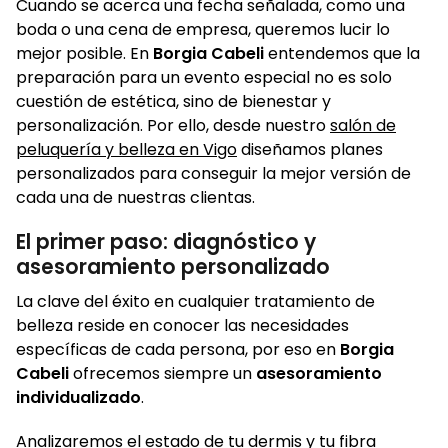
Cuando se acerca una fecha señalada, como una
boda o una cena de empresa, queremos lucir lo
mejor posible. En
Borgia Cabeli
entendemos que la
preparación para un evento especial no es solo
cuestión de estética, sino de bienestar y
personalización. Por ello, desde nuestro
salón de
peluquería y belleza en Vigo
diseñamos planes
personalizados para conseguir la mejor versión de
cada una de nuestras clientas.
El primer paso: diagnóstico y
asesoramiento personalizado
La clave del éxito en cualquier tratamiento de
belleza reside en conocer las necesidades
específicas de cada persona, por eso en
Borgia
Cabeli
ofrecemos siempre un
asesoramiento
individualizado
.
Analizaremos el estado de tu dermis y tu fibra