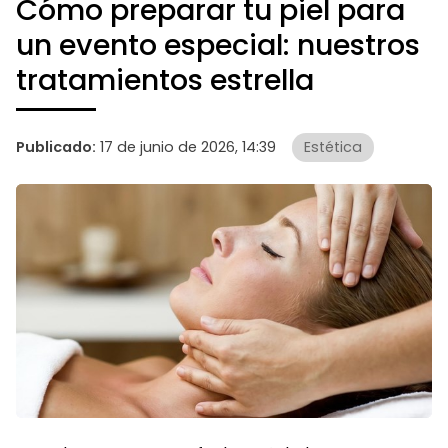
Cómo preparar tu piel para
un evento especial: nuestros
tratamientos estrella
Publicado:
17 de junio de 2026, 14:39
Estética