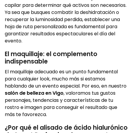
capilar para determinar qué activos son necesarios.
Ya sea que busques combatir la deshidratación o
recuperar la luminosidad perdida, establecer una
hoja de ruta personalizada es fundamental para
garantizar resultados espectaculares el día del
evento.
El maquillaje: el complemento
indispensable
El maquillaje adecuado es un punto fundamental
para cualquier look, mucho más si estamos
hablando de un evento especial. Por eso, en nuestro
salón de belleza en Vigo
, valoramos tus gustos
personajes, tendencias y características de tu
rostro e imagen para conseguir el resultado que
más te favorezca.
¿Por qué el alisado de ácido hialurónico