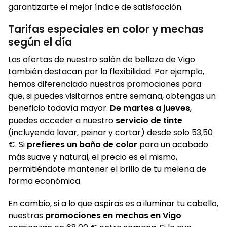
garantizarte el mejor índice de satisfacción.
Tarifas especiales en color y mechas
según el día
Las ofertas de nuestro
salón de belleza de Vigo
también destacan por la flexibilidad. Por ejemplo,
hemos diferenciado nuestras promociones para
que, si puedes visitarnos entre semana, obtengas un
beneficio todavía mayor.
De
martes a jueves
,
puedes acceder a nuestro
servicio de tinte
(incluyendo lavar, peinar y cortar) desde solo 53,50
€. Si
prefieres un baño de color
para un acabado
más suave y natural, el precio es el mismo,
permitiéndote mantener el brillo de tu melena de
forma económica.
En cambio, si a lo que aspiras es a iluminar tu cabello,
nuestras
promociones en mechas en Vigo