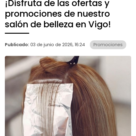
¡Disfruta de las ofertas y
promociones de nuestro
salón de belleza en Vigo!
Publicado:
03 de junio de 2026, 16:24
Promociones