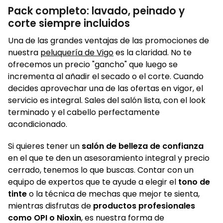
Pack completo: lavado, peinado y
corte siempre incluidos
Una de las grandes ventajas de las promociones de
nuestra
peluquería de Vigo
es la claridad. No te
ofrecemos un precio "gancho" que luego se
incrementa al añadir el secado o el corte. Cuando
decides aprovechar una de las ofertas en vigor, el
servicio es integral. Sales del salón lista, con el look
terminado y el cabello perfectamente
acondicionado.
Si quieres tener un
salón de belleza de confianza
en el que te den un asesoramiento integral y precio
cerrado, tenemos lo que buscas. Contar con un
equipo de expertos que te ayude a elegir el
tono de
tinte
o la técnica de mechas que mejor te sienta,
mientras disfrutas de
productos profesionales
como OPI o Nioxin
, es nuestra forma de