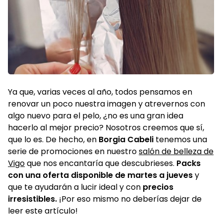
Ya que, varias veces al año, todos pensamos en
renovar un poco nuestra imagen y atrevernos con
algo nuevo para el pelo, ¿no es una gran idea
hacerlo al mejor precio? Nosotros creemos que sí,
que lo es. De hecho, en
Borgia Cabeli
tenemos una
serie de promociones en nuestro
salón de belleza de
Vigo
que nos encantaría que descubrieses.
Packs
con una oferta disponible de martes a jueves
y
que te ayudarán a lucir ideal y con
precios
irresistibles.
¡Por eso mismo no deberías dejar de
leer este artículo!