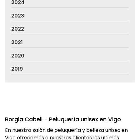
2024
2023
2022
2021
2020
2019
Borgia Cabeli - Peluquería unisex en Vigo
En nuestro salón de peluquería y belleza unisex en
Vigo ofrecemos a nuestros clientes los últimos