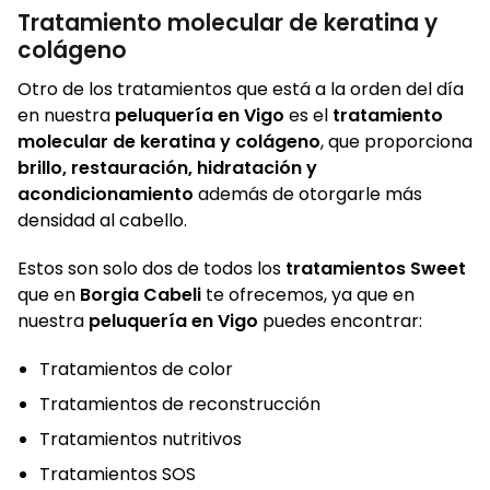
Tratamiento molecular de keratina y
colágeno
Otro de los tratamientos que está a la orden del día
en nuestra
peluquería en Vigo
es el
tratamiento
molecular de keratina y colágeno
, que proporciona
brillo, restauración, hidratación y
acondicionamiento
además de otorgarle más
densidad al cabello.
Estos son solo dos de todos los
tratamientos Sweet
que en
Borgia Cabeli
te ofrecemos, ya que en
nuestra
peluquería en Vigo
puedes encontrar:
Tratamientos de color
Tratamientos de reconstrucción
Tratamientos nutritivos
Tratamientos SOS