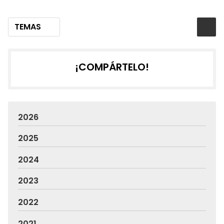
TEMAS
¡COMPÁRTELO!
2026
2025
2024
2023
2022
2021