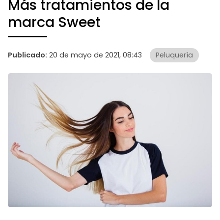
Más tratamientos de la
marca Sweet
Publicado:
20 de mayo de 2021, 08:43
Peluquería