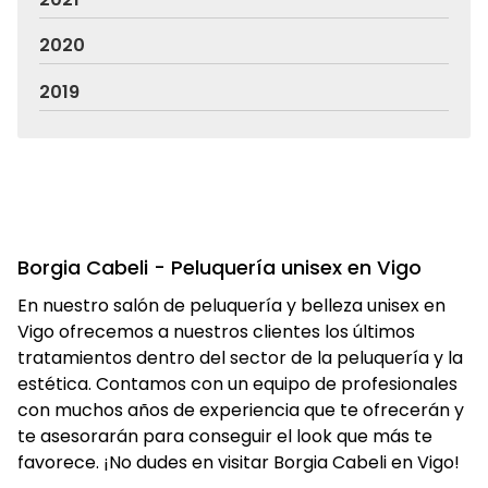
2020
2019
Borgia Cabeli - Peluquería unisex en Vigo
En nuestro salón de peluquería y belleza unisex en
Vigo ofrecemos a nuestros clientes los últimos
tratamientos dentro del sector de la peluquería y la
estética. Contamos con un equipo de profesionales
con muchos años de experiencia que te ofrecerán y
te asesorarán para conseguir el look que más te
favorece. ¡No dudes en visitar Borgia Cabeli en Vigo!