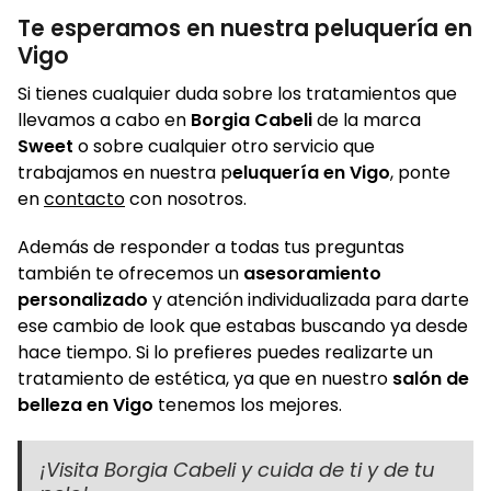
Te esperamos en nuestra peluquería en
Vigo
Si tienes cualquier duda sobre los tratamientos que
llevamos a cabo en
Borgia Cabeli
de la marca
Sweet
o sobre cualquier otro servicio que
trabajamos en nuestra p
eluquería en Vigo
, ponte
en
contacto
con nosotros.
Además de responder a todas tus preguntas
también te ofrecemos un
asesoramiento
personalizado
y atención individualizada para darte
ese cambio de look que estabas buscando ya desde
hace tiempo. Si lo prefieres puedes realizarte un
tratamiento de estética, ya que en nuestro
salón de
belleza en Vigo
tenemos los mejores.
¡Visita Borgia Cabeli y cuida de ti y de tu