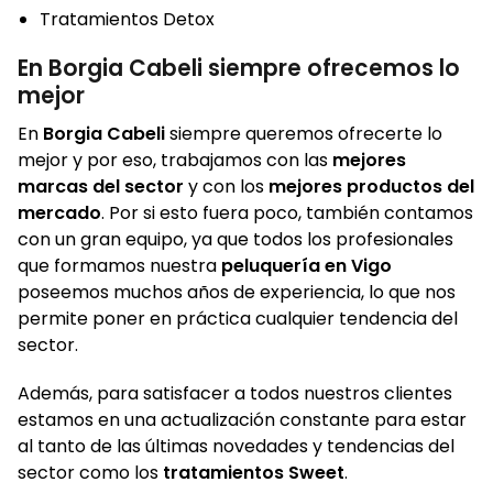
Tratamientos Detox
En Borgia Cabeli siempre ofrecemos lo
mejor
En
Borgia Cabeli
siempre queremos ofrecerte lo
mejor y por eso, trabajamos con las
mejores
marcas del sector
y con los
mejores productos del
mercado
. Por si esto fuera poco, también contamos
con un gran equipo, ya que todos los profesionales
que formamos nuestra
peluquería en Vigo
poseemos muchos años de experiencia, lo que nos
permite poner en práctica cualquier tendencia del
sector.
Además, para satisfacer a todos nuestros clientes
estamos en una actualización constante para estar
al tanto de las últimas novedades y tendencias del
sector como los
tratamientos Sweet
.