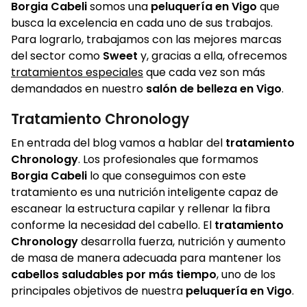
Borgia Cabeli
somos una
peluquería en Vigo
que
busca la excelencia en cada uno de sus trabajos.
Para lograrlo, trabajamos con las mejores marcas
del sector como
Sweet
y, gracias a ella, ofrecemos
tratamientos especiales
que cada vez son más
demandados en nuestro
salón de belleza en Vigo
.
Tratamiento Chronology
En entrada del blog vamos a hablar del
tratamiento
Chronology
. Los profesionales que formamos
Borgia Cabeli
lo que conseguimos con este
tratamiento es una nutrición inteligente capaz de
escanear la estructura capilar y rellenar la fibra
conforme la necesidad del cabello. El
tratamiento
Chronology
desarrolla fuerza, nutrición y aumento
de masa de manera adecuada para mantener los
cabellos saludables por más tiempo
, uno de los
principales objetivos de nuestra
peluquería en Vigo
.