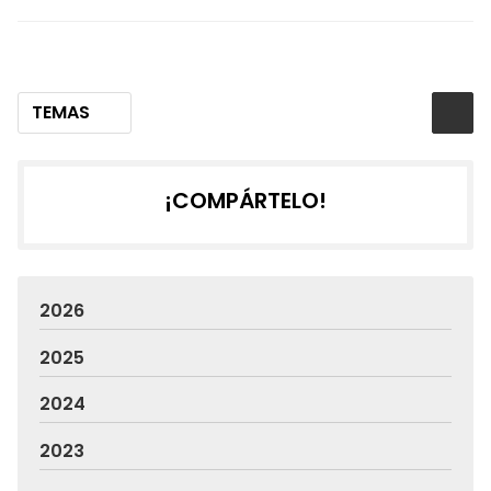
TEMAS
¡COMPÁRTELO!
2026
2025
2024
2023