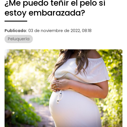
¿Me puedo teñir el pelo si
estoy embarazada?
Publicado:
03 de noviembre de 2022, 08:18
Peluquería