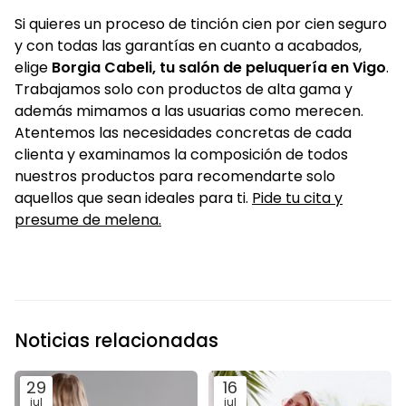
Si quieres un proceso de tinción cien por cien seguro
y con todas las garantías en cuanto a acabados,
elige
Borgia Cabeli, tu salón de peluquería en Vigo
.
Trabajamos solo con productos de alta gama y
además mimamos a las usuarias como merecen.
Atentemos las necesidades concretas de cada
clienta y examinamos la composición de todos
nuestros productos para recomendarte solo
aquellos que sean ideales para ti.
Pide tu cita y
presume de melena.
Noticias relacionadas
29
16
jul
jul