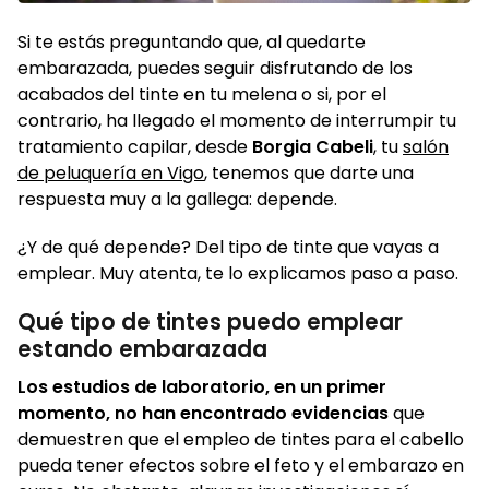
Si te estás preguntando que, al quedarte
embarazada, puedes seguir disfrutando de los
acabados del tinte en tu melena o si, por el
contrario, ha llegado el momento de interrumpir tu
tratamiento capilar, desde
Borgia Cabeli
, tu
salón
de peluquería en Vigo
, tenemos que darte una
respuesta muy a la gallega: depende.
¿Y de qué depende? Del tipo de tinte que vayas a
emplear. Muy atenta, te lo explicamos paso a paso.
Qué tipo de tintes puedo emplear
estando embarazada
Los estudios de laboratorio, en un primer
momento, no han encontrado evidencias
que
demuestren que el empleo de tintes para el cabello
pueda tener efectos sobre el feto y el embarazo en