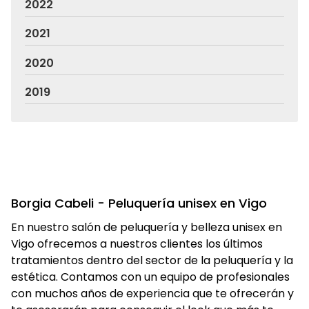
2022
2021
2020
2019
Borgia Cabeli - Peluquería unisex en Vigo
En nuestro salón de peluquería y belleza unisex en
Vigo ofrecemos a nuestros clientes los últimos
tratamientos dentro del sector de la peluquería y la
estética. Contamos con un equipo de profesionales
con muchos años de experiencia que te ofrecerán y