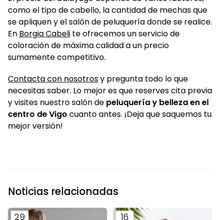
como el tipo de cabello, la cantidad de mechas que
se apliquen y el salón de peluquería donde se realice.
En
Borgia Cabeli
te ofrecemos un servicio de
coloración de máxima calidad a un precio
sumamente competitivo.
Contacta con nosotros
y pregunta todo lo que
necesitas saber. Lo mejor es que reserves cita previa
y visites nuestro salón de
peluquería y belleza en el
centro de Vigo
cuanto antes. ¡Deja que saquemos tu
mejor versión!
Noticias relacionadas
29
16