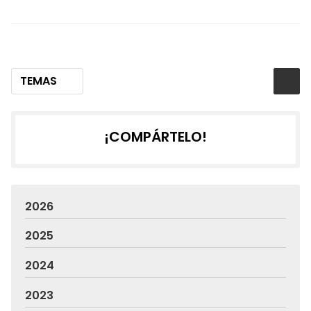
TEMAS
¡COMPÁRTELO!
2026
2025
2024
2023