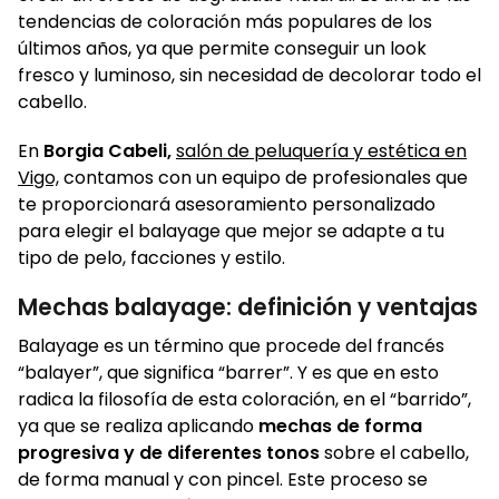
tendencias de coloración más populares de los
últimos años, ya que permite conseguir un look
fresco y luminoso, sin necesidad de decolorar todo el
cabello.
En
Borgia Cabeli,
salón de peluquería y estética en
Vigo,
contamos con un equipo de profesionales que
te proporcionará asesoramiento personalizado
para elegir el balayage que mejor se adapte a tu
tipo de pelo, facciones y estilo.
Mechas balayage: definición y ventajas
Balayage es un término que procede del francés
“balayer”, que significa “barrer”. Y es que en esto
radica la filosofía de esta coloración, en el “barrido”,
ya que se realiza aplicando
mechas de forma
progresiva y de diferentes tonos
sobre el cabello,
de forma manual y con pincel. Este proceso se