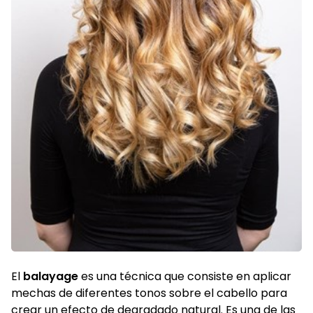
El
balayage
es una técnica que consiste en aplicar
mechas de diferentes tonos sobre el cabello para
crear un efecto de degradado natural. Es una de las