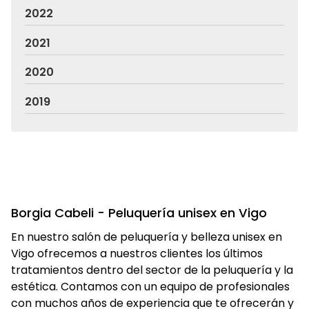
2022
2021
2020
2019
Borgia Cabeli - Peluquería unisex en Vigo
En nuestro salón de peluquería y belleza unisex en
Vigo ofrecemos a nuestros clientes los últimos
tratamientos dentro del sector de la peluquería y la
estética. Contamos con un equipo de profesionales
con muchos años de experiencia que te ofrecerán y