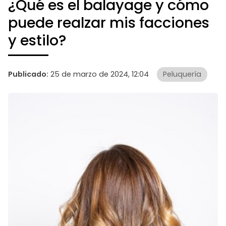
¿Qué es el balayage y cómo
puede realzar mis facciones
y estilo?
Publicado:
25 de marzo de 2024, 12:04
Peluquería