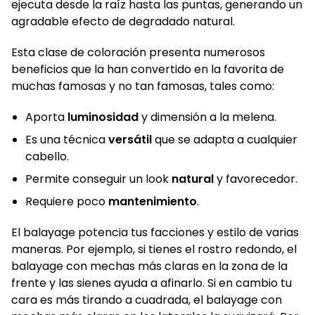
ejecuta desde la raíz hasta las puntas, generando un
agradable efecto de degradado natural.
Esta clase de coloración presenta numerosos
beneficios que la han convertido en la favorita de
muchas famosas y no tan famosas, tales como:
Aporta
luminosidad
y dimensión a la melena.
Es una técnica
versátil
que se adapta a cualquier
cabello.
Permite conseguir un look
natural
y favorecedor.
Requiere poco
mantenimiento
.
El balayage potencia tus facciones y estilo de varias
maneras. Por ejemplo, si tienes el rostro redondo, el
balayage con mechas más claras en la zona de la
frente y las sienes ayuda a afinarlo. Si en cambio tu
cara es más tirando a cuadrada, el balayage con