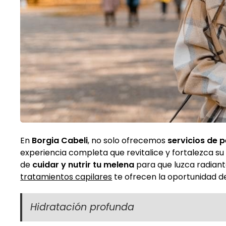
En
Borgia Cabeli
, no solo ofrecemos
servicios de p
experiencia completa que revitalice y fortalezca su
de
cuidar y nutrir tu melena
para que luzca radia
tratamientos capilares
te ofrecen la oportunidad de
Hidratación profunda