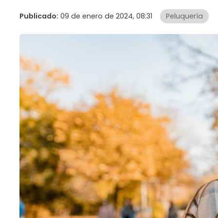
Publicado:
09 de enero de 2024, 08:31
Peluquería