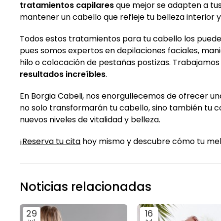
tratamientos capilares
que mejor se adapten a tus
mantener un cabello que refleje tu belleza interior y
Todos estos tratamientos para tu cabello los pu
pues somos expertos en depilaciones faciales, man
hilo o colocación de pestañas postizas. Trabajamo
resultados increíbles
.
En Borgia Cabeli, nos enorgullecemos de ofrecer un
no solo transformarán tu cabello, sino también tu c
nuevos niveles de vitalidad y belleza.
¡
Reserva tu cita
hoy mismo y descubre cómo tu mel
Noticias relacionadas
29
16