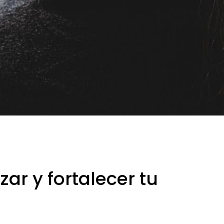
ar y fortalecer tu