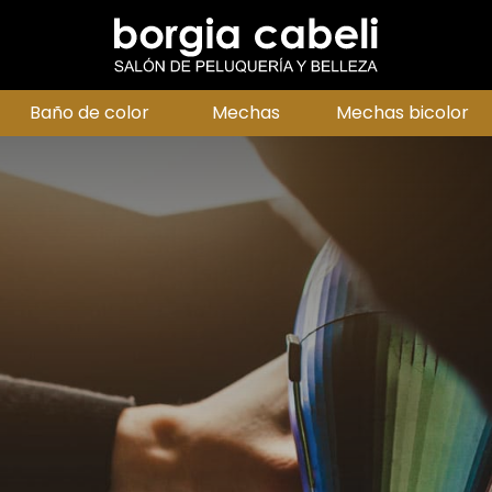
Baño de color
Mechas
Mechas bicolor