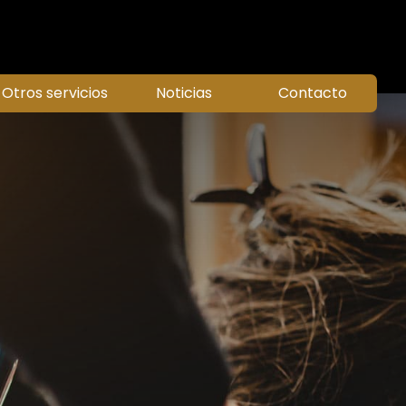
Otros servicios
Noticias
Contacto