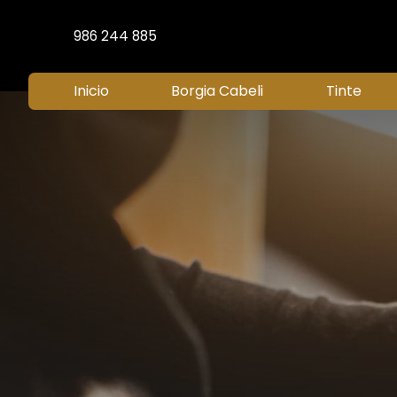
986 244 885
Inicio
Borgia Cabeli
Tinte