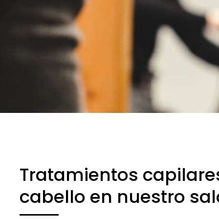
Tratamientos capilares
cabello en nuestro sa