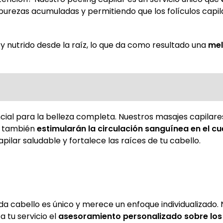
mpurezas acumuladas y permitiendo que los folículos capil
y nutrido desde la raíz, lo que da como resultado una
me
cial para la belleza completa. Nuestros masajes capilare
e también
estimularán la circulación sanguínea en el c
apilar saludable y fortalece las raíces de tu cabello.
 cabello es único y merece un enfoque individualizado. 
 tu servicio el
asesoramiento personalizado sobre los