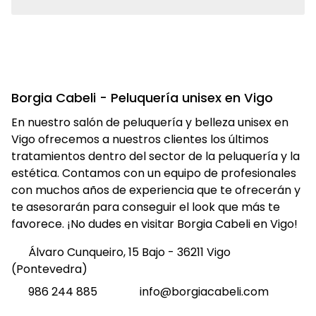
Borgia Cabeli - Peluquería unisex en Vigo
En nuestro salón de peluquería y belleza unisex en
Vigo ofrecemos a nuestros clientes los últimos
tratamientos dentro del sector de la peluquería y la
estética. Contamos con un equipo de profesionales
con muchos años de experiencia que te ofrecerán y
te asesorarán para conseguir el look que más te
favorece. ¡No dudes en visitar Borgia Cabeli en Vigo!
Álvaro Cunqueiro, 15 Bajo - 36211 Vigo
(Pontevedra)
986 244 885
info@borgiacabeli.com