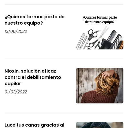
¿Quieres formar parte de
nuestro equipo?
13/06/2022
Nioxin, solución eficaz
contra el debilitamiento
capilar
01/03/2022
Luce tus canas gracias al