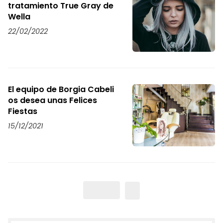
tratamiento True Gray de
Wella
22/02/2022
El equipo de Borgia Cabeli
os desea unas Felices
Fiestas
15/12/2021