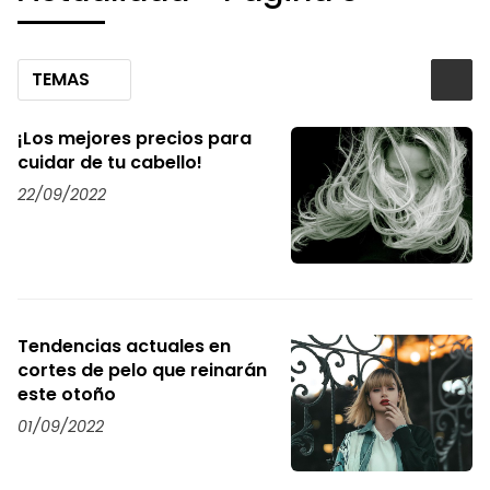
TEMAS
¡Los mejores precios para
cuidar de tu cabello!
22/09/2022
Tendencias actuales en
cortes de pelo que reinarán
este otoño
01/09/2022