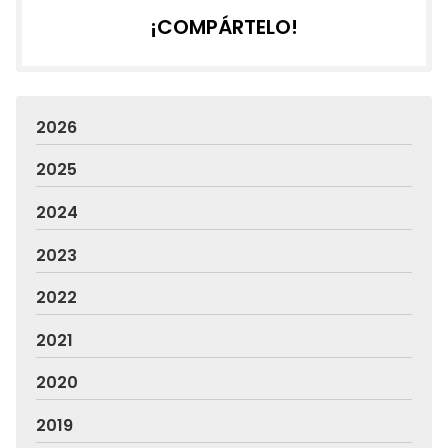
¡COMPÁRTELO!
2026
2025
2024
2023
2022
2021
2020
2019