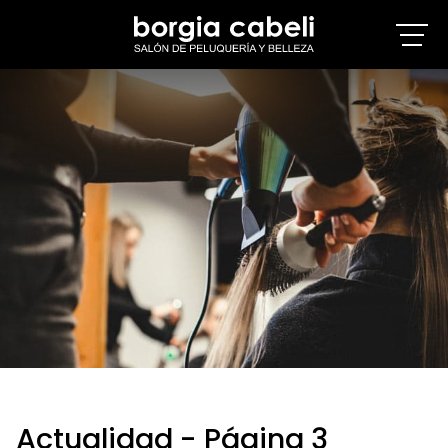
Actualidad - Página 3